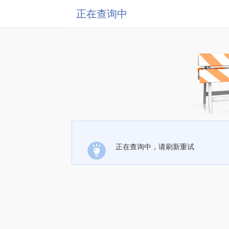
正在查询中
正在查询中，请刷新重试