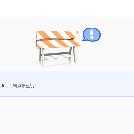
查询中，请刷新重试