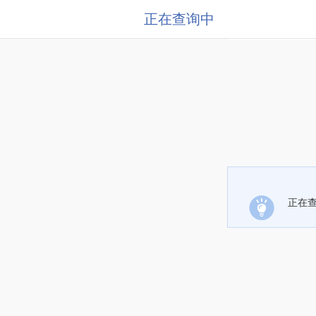
正在查询中
正在