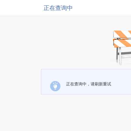
正在查询中
正在查询中，请刷新重试