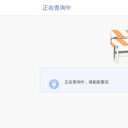
正在查询中
正在查询中，请刷新重试