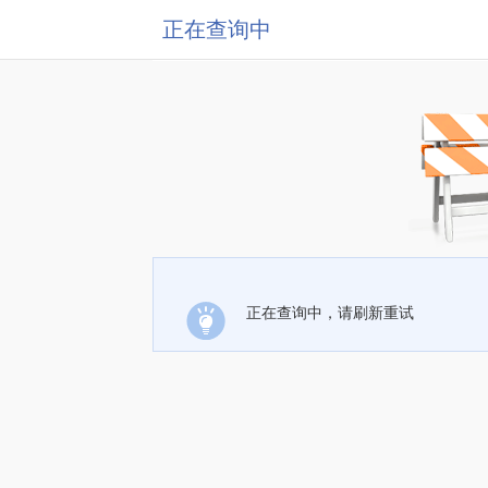
正在查询中
正在查询中，请刷新重试