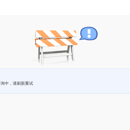
查询中，请刷新重试