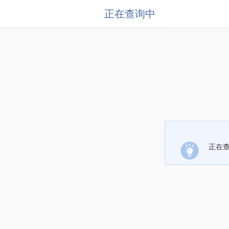
正在查询中
正在