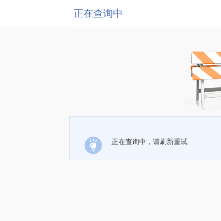
正在查询中
正在查询中，请刷新重试