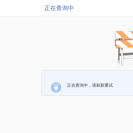
正在查询中
正在查询中，请刷新重试